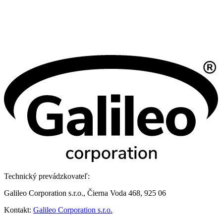
Technický prevádzkovateľ:
Galileo Corporation s.r.o., Čierna Voda 468, 925 06
Kontakt:
Galileo Corporation s.r.o.