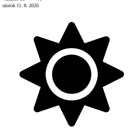
utorok 11. 8. 2026