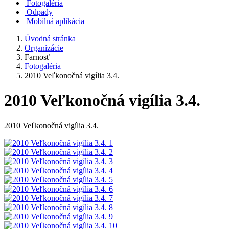
Fotogaléria
Odpady
Mobilná aplikácia
Úvodná stránka
Organizácie
Farnosť
Fotogaléria
2010 Veľkonočná vigília 3.4.
2010 Veľkonočná vigília 3.4.
2010 Veľkonočná vigília 3.4.