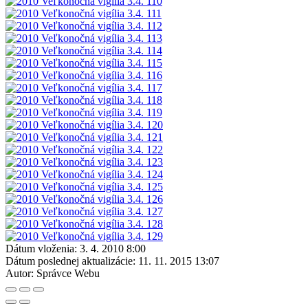
Dátum vloženia:
3. 4. 2010 8:00
Dátum poslednej aktualizácie:
11. 11. 2015 13:07
Autor:
Správce Webu