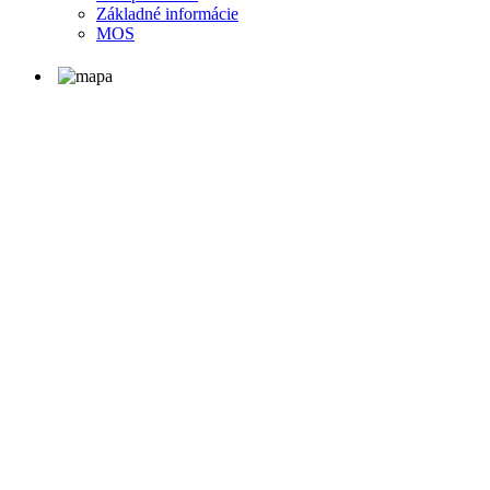
Základné informácie
MOS