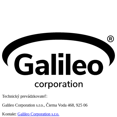
Technický prevádzkovateľ:
Galileo Corporation s.r.o., Čierna Voda 468, 925 06
Kontakt:
Galileo Corporation s.r.o.