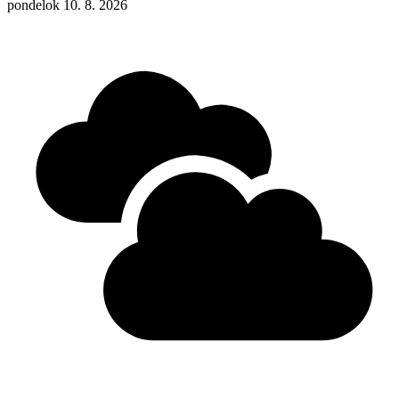
pondelok 10. 8. 2026