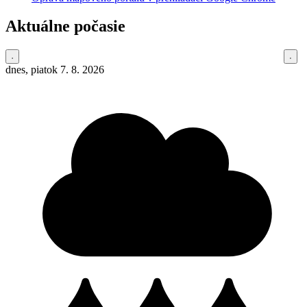
Aktuálne počasie
dnes, piatok 7. 8. 2026