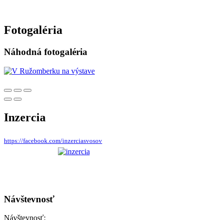
Fotogaléria
Náhodná fotogaléria
Inzercia
https://facebook.com/inzerciasvosov
Návštevnosť
Návštevnosť: