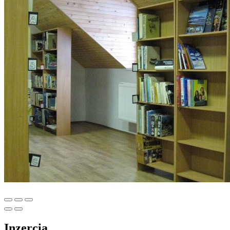
Inzercia