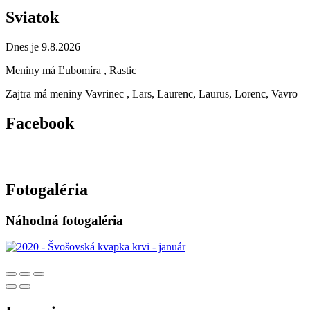
Sviatok
Dnes je 9.8.2026
Meniny má
Ľubomíra
, Rastic
Zajtra má meniny
Vavrinec
, Lars, Laurenc, Laurus, Lorenc, Vavro
Facebook
Fotogaléria
Náhodná fotogaléria